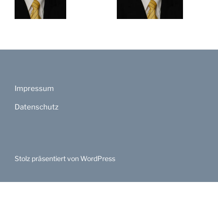
Impressum
Datenschutz
Stolz präsentiert von WordPress