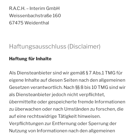
R.A.C.H. – Interim GmbH
Weissenbachstraße 160
67475 Weidenthal
Haftungsausschluss (Disclaimer)
Haftung für Inhalte
Als Diensteanbieter sind wir gemäß § 7 Abs.1 TMG für
eigene Inhalte auf diesen Seiten nach den allgemeinen
Gesetzen verantwortlich. Nach §§ 8 bis 10 TMG sind wir
als Diensteanbieter jedoch nicht verpflichtet,
übermittelte oder gespeicherte fremde Informationen
zu überwachen oder nach Umständen zu forschen, die
auf eine rechtswidrige Tätigkeit hinweisen.
Verpflichtungen zur Entfernung oder Sperrung der
Nutzung von Informationen nach den allgemeinen