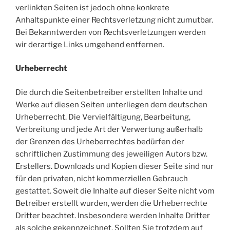
verlinkten Seiten ist jedoch ohne konkrete
Anhaltspunkte einer Rechtsverletzung nicht zumutbar.
Bei Bekanntwerden von Rechtsverletzungen werden
wir derartige Links umgehend entfernen.
Urheberrecht
Die durch die Seitenbetreiber erstellten Inhalte und
Werke auf diesen Seiten unterliegen dem deutschen
Urheberrecht. Die Vervielfältigung, Bearbeitung,
Verbreitung und jede Art der Verwertung außerhalb
der Grenzen des Urheberrechtes bedürfen der
schriftlichen Zustimmung des jeweiligen Autors bzw.
Erstellers. Downloads und Kopien dieser Seite sind nur
für den privaten, nicht kommerziellen Gebrauch
gestattet. Soweit die Inhalte auf dieser Seite nicht vom
Betreiber erstellt wurden, werden die Urheberrechte
Dritter beachtet. Insbesondere werden Inhalte Dritter
als solche gekennzeichnet. Sollten Sie trotzdem auf