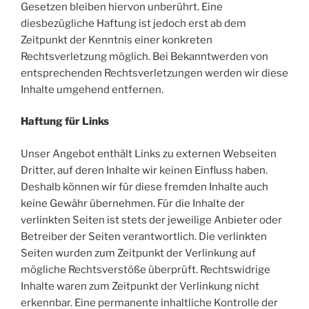
Gesetzen bleiben hiervon unberührt. Eine
diesbezügliche Haftung ist jedoch erst ab dem
Zeitpunkt der Kenntnis einer konkreten
Rechtsverletzung möglich. Bei Bekanntwerden von
entsprechenden Rechtsverletzungen werden wir diese
Inhalte umgehend entfernen.
Haftung für Links
Unser Angebot enthält Links zu externen Webseiten
Dritter, auf deren Inhalte wir keinen Einfluss haben.
Deshalb können wir für diese fremden Inhalte auch
keine Gewähr übernehmen. Für die Inhalte der
verlinkten Seiten ist stets der jeweilige Anbieter oder
Betreiber der Seiten verantwortlich. Die verlinkten
Seiten wurden zum Zeitpunkt der Verlinkung auf
mögliche Rechtsverstöße überprüft. Rechtswidrige
Inhalte waren zum Zeitpunkt der Verlinkung nicht
erkennbar. Eine permanente inhaltliche Kontrolle der