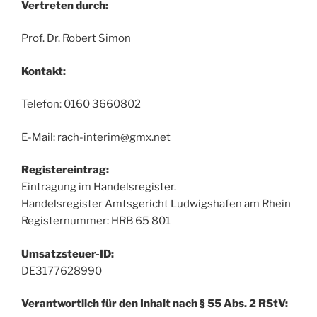
Vertreten durch:
Prof. Dr. Robert Simon
Kontakt:
Telefon: 0160 3660802
E-Mail: rach-interim@gmx.net
Registereintrag:
Eintragung im Handelsregister.
Handelsregister Amtsgericht Ludwigshafen am Rhein
Registernummer: HRB 65 801
Umsatzsteuer-ID:
DE3177628990
Verantwortlich für den Inhalt nach § 55 Abs. 2 RStV: