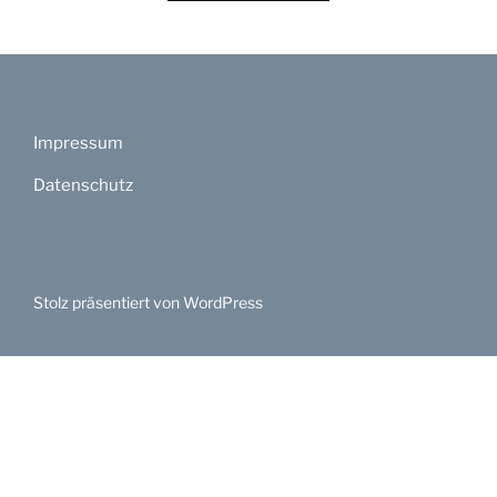
Impressum
Datenschutz
Stolz präsentiert von WordPress