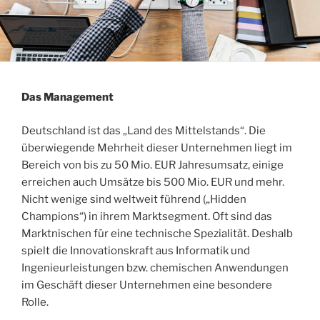
Das Management
Deutschland ist das „Land des Mittelstands“. Die
überwiegende Mehrheit dieser Unternehmen liegt im
Bereich von bis zu 50 Mio. EUR Jahresumsatz, einige
erreichen auch Umsätze bis 500 Mio. EUR und mehr.
Nicht wenige sind weltweit führend („Hidden
Champions“) in ihrem Marktsegment. Oft sind das
Marktnischen für eine technische Spezialität. Deshalb
spielt die Innovationskraft aus Informatik und
Ingenieurleistungen bzw. chemischen Anwendungen
im Geschäft dieser Unternehmen eine besondere
Rolle.