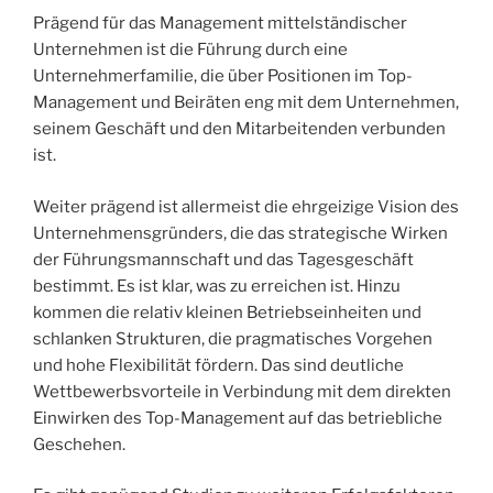
Prägend für das Management mittelständischer
Unternehmen ist die Führung durch eine
Unternehmerfamilie, die über Positionen im Top-
Management und Beiräten eng mit dem Unternehmen,
seinem Geschäft und den Mitarbeitenden verbunden
ist.
Weiter prägend ist allermeist die ehrgeizige Vision des
Unternehmensgründers, die das strategische Wirken
der Führungsmannschaft und das Tagesgeschäft
bestimmt. Es ist klar, was zu erreichen ist. Hinzu
kommen die relativ kleinen Betriebseinheiten und
schlanken Strukturen, die pragmatisches Vorgehen
und hohe Flexibilität fördern. Das sind deutliche
Wettbewerbsvorteile in Verbindung mit dem direkten
Einwirken des Top-Management auf das betriebliche
Geschehen.