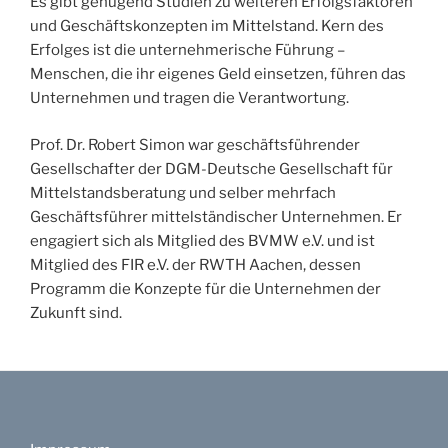
Es gibt genügend Studien zu weiteren Erfolgsfaktoren
und Geschäftskonzepten im Mittelstand. Kern des
Erfolges ist die unternehmerische Führung –
Menschen, die ihr eigenes Geld einsetzen, führen das
Unternehmen und tragen die Verantwortung.
Prof. Dr. Robert Simon war geschäftsführender
Gesellschafter der DGM-Deutsche Gesellschaft für
Mittelstandsberatung und selber mehrfach
Geschäftsführer mittelständischer Unternehmen. Er
engagiert sich als Mitglied des BVMW e.V. und ist
Mitglied des FIR e.V. der RWTH Aachen, dessen
Programm die Konzepte für die Unternehmen der
Zukunft sind.