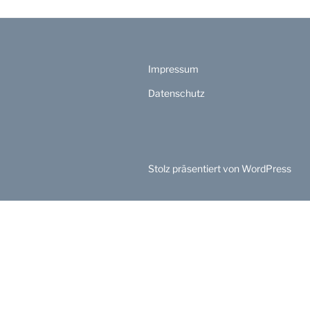
Impressum
Datenschutz
Stolz präsentiert von WordPress