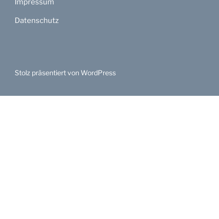
Impressum
Datenschutz
Stolz präsentiert von WordPress