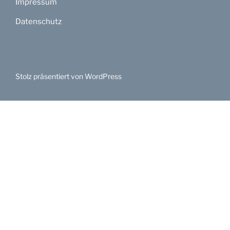
Impressum
Datenschutz
Stolz präsentiert von WordPress