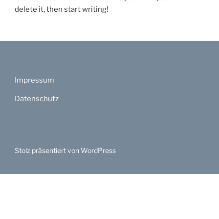
delete it, then start writing!
Impressum
Datenschutz
Stolz präsentiert von WordPress