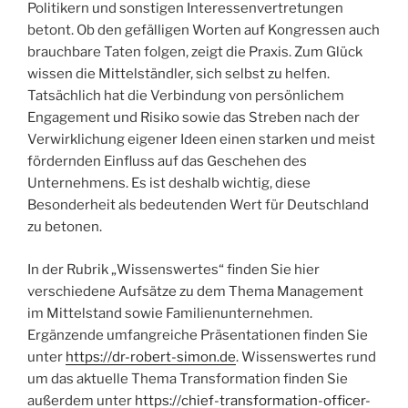
Politikern und sonstigen Interessenvertretungen
betont. Ob den gefälligen Worten auf Kongressen auch
brauchbare Taten folgen, zeigt die Praxis. Zum Glück
wissen die Mittelständler, sich selbst zu helfen.
Tatsächlich hat die Verbindung von persönlichem
Engagement und Risiko sowie das Streben nach der
Verwirklichung eigener Ideen einen starken und meist
fördernden Einfluss auf das Geschehen des
Unternehmens. Es ist deshalb wichtig, diese
Besonderheit als bedeutenden Wert für Deutschland
zu betonen.
In der Rubrik „Wissenswertes“ finden Sie hier
verschiedene Aufsätze zu dem Thema Management
im Mittelstand sowie Familienunternehmen.
Ergänzende umfangreiche Präsentationen finden Sie
unter
https://dr-robert-simon.de
. Wissenswertes rund
um das aktuelle Thema Transformation finden Sie
außerdem unter
https://chief-transformation-officer-